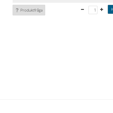
Produktfråga