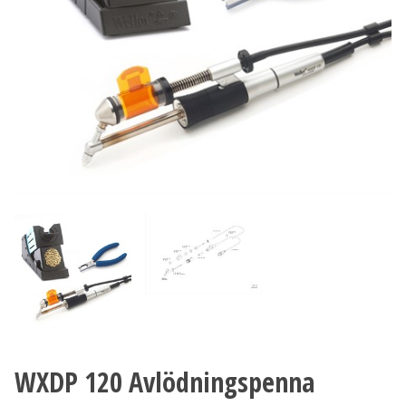
WXDP 120 Avlödningspenna